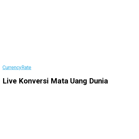
CurrencyRate
Live Konversi Mata Uang Dunia