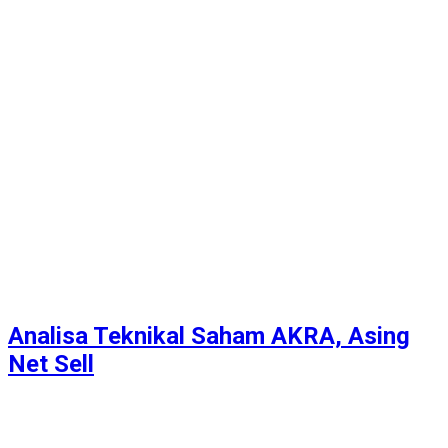
Analisa Teknikal Saham AKRA, Asing
Net Sell