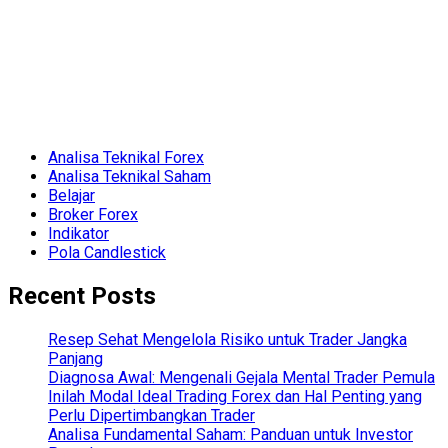
Analisa Teknikal Forex
Analisa Teknikal Saham
Belajar
Broker Forex
Indikator
Pola Candlestick
Recent Posts
Resep Sehat Mengelola Risiko untuk Trader Jangka
Panjang
Diagnosa Awal: Mengenali Gejala Mental Trader Pemula
Inilah Modal Ideal Trading Forex dan Hal Penting yang
Perlu Dipertimbangkan Trader
Analisa Fundamental Saham: Panduan untuk Investor