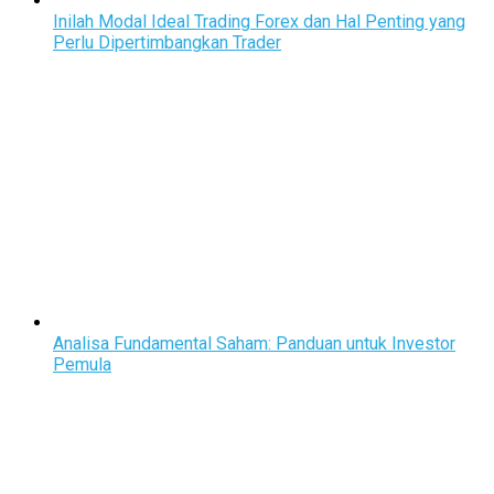
Inilah Modal Ideal Trading Forex dan Hal Penting yang
Perlu Dipertimbangkan Trader
Analisa Fundamental Saham: Panduan untuk Investor
Pemula