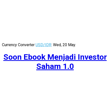
Currency Converter
USD/IDR
: Wed, 20 May.
Soon Ebook Menjadi Investor
Saham 1.0