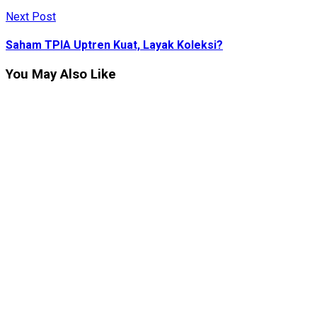
Next Post
Saham TPIA Uptren Kuat, Layak Koleksi?
You May Also Like