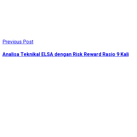
Previous Post
Analisa Teknikal ELSA dengan Risk Reward Rasio 9 Kali