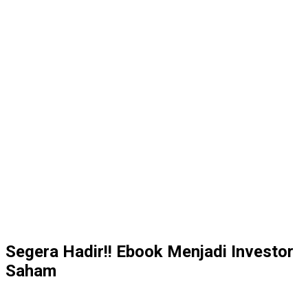
Segera Hadir!! Ebook Menjadi Investor
Saham