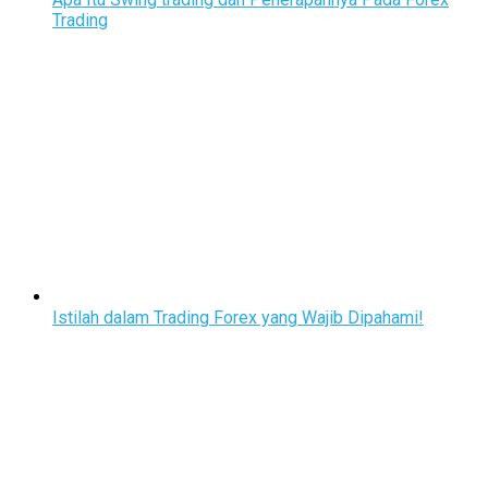
Trading
Istilah dalam Trading Forex yang Wajib Dipahami!