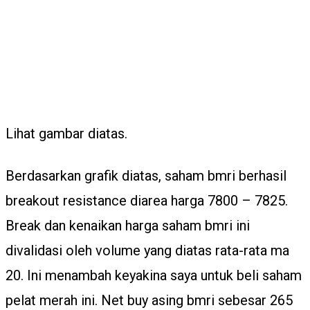
Lihat gambar diatas.
Berdasarkan grafik diatas, saham bmri berhasil
breakout resistance diarea harga 7800 – 7825.
Break dan kenaikan harga saham bmri ini
divalidasi oleh volume yang diatas rata-rata ma
20. Ini menambah keyakina saya untuk beli saham
pelat merah ini. Net buy asing bmri sebesar 265