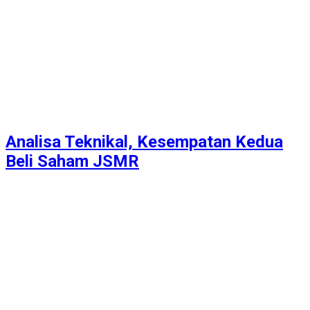
Analisa Teknikal, Kesempatan Kedua
Beli Saham JSMR