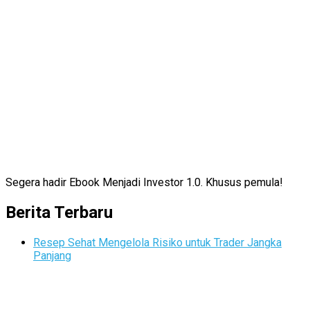
Segera hadir Ebook Menjadi Investor 1.0. Khusus pemula!
Berita Terbaru
Resep Sehat Mengelola Risiko untuk Trader Jangka
Panjang