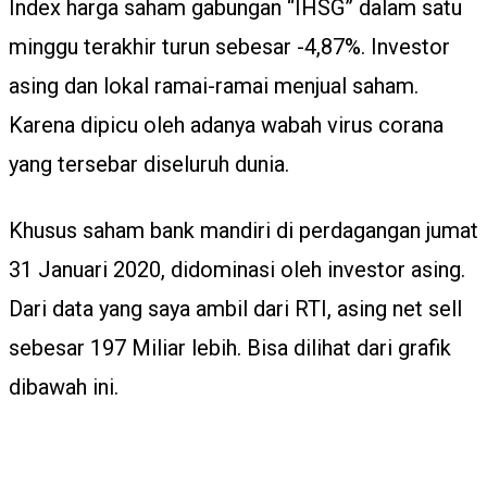
Index harga saham gabungan “IHSG” dalam satu
minggu terakhir turun sebesar -4,87%. Investor
asing dan lokal ramai-ramai menjual saham.
Karena dipicu oleh adanya wabah virus corana
yang tersebar diseluruh dunia.
Khusus saham bank mandiri di perdagangan jumat
31 Januari 2020, didominasi oleh investor asing.
Dari data yang saya ambil dari RTI, asing net sell
sebesar 197 Miliar lebih. Bisa dilihat dari grafik
dibawah ini.