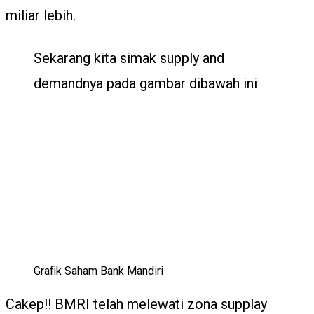
miliar lebih.
Sekarang kita simak supply and
demandnya pada gambar dibawah ini
Grafik Saham Bank Mandiri
Cakep!! BMRI telah melewati zona supplay