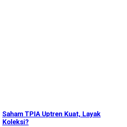
Saham TPIA Uptren Kuat, Layak
Koleksi?