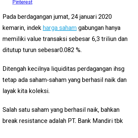
Pinterest
Pada berdagangan jumat, 24 januari 2020
kemarin, indek
harga saham
gabungan hanya
memiliki value transaksi sebesar 6,3 triliun dan
ditutup turun sebesar0.082 %.
Ditengah kecilnya liquiditas perdagangan ihsg
tetap ada saham-saham yang berhasil naik dan
layak kita koleksi.
Salah satu saham yang berhasil naik, bahkan
break resistance adalah PT. Bank Mandiri tbk