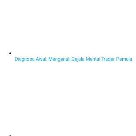
Diagnosa Awal: Mengenali Gejala Mental Trader Pemula