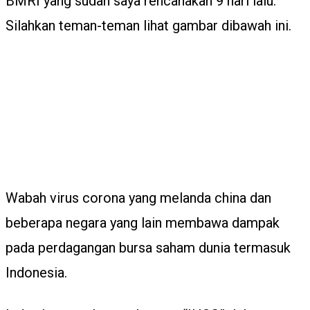
BMRI yang sudah saya rencanakan 9 hari lalu.
Silahkan teman-teman lihat gambar dibawah ini.
Wabah virus corona yang melanda china dan
beberapa negara yang lain membawa dampak
pada perdagangan bursa saham dunia termasuk
Indonesia.