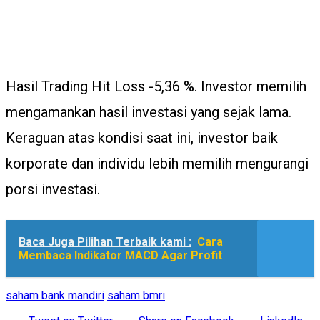
Hasil Trading Hit Loss -5,36 %. Investor memilih
mengamankan hasil investasi yang sejak lama.
Keraguan atas kondisi saat ini, investor baik
korporate dan individu lebih memilih mengurangi
porsi investasi.
Baca Juga Pilihan Terbaik kami :
Cara
Membaca Indikator MACD Agar Profit
saham bank mandiri
saham bmri