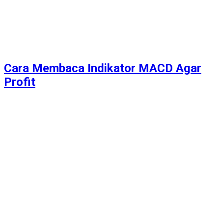
Cara Membaca Indikator MACD Agar
Profit