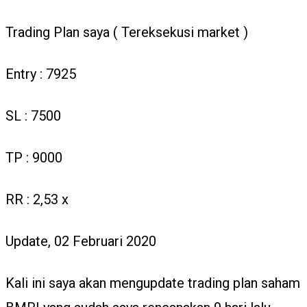
Trading Plan saya ( Tereksekusi market )
Entry : 7925
SL : 7500
TP : 9000
RR : 2,53 x
Update, 02 Februari 2020
Kali ini saya akan mengupdate trading plan saham