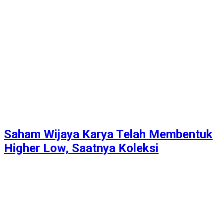
Saham Wijaya Karya Telah Membentuk
Higher Low, Saatnya Koleksi