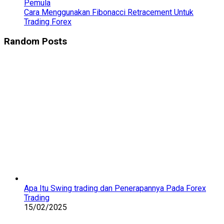
Pemula
Cara Menggunakan Fibonacci Retracement Untuk
Trading Forex
Random Posts
Apa Itu Swing trading dan Penerapannya Pada Forex
Trading
15/02/2025