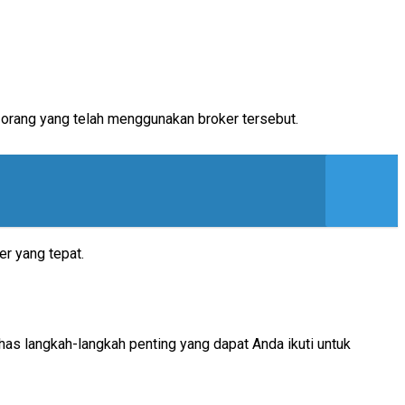
-orang yang telah menggunakan broker tersebut.
r yang tepat.
has langkah-langkah penting yang dapat Anda ikuti untuk