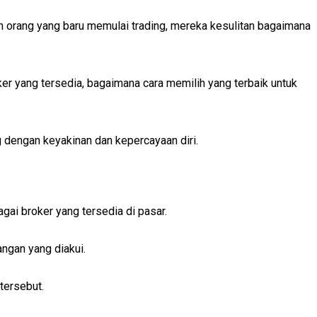
n orang yang baru memulai trading, mereka kesulitan bagaimana
er yang tersedia, bagaimana cara memilih yang terbaik untuk
g dengan keyakinan dan kepercayaan diri.
ai broker yang tersedia di pasar.
angan yang diakui.
tersebut.