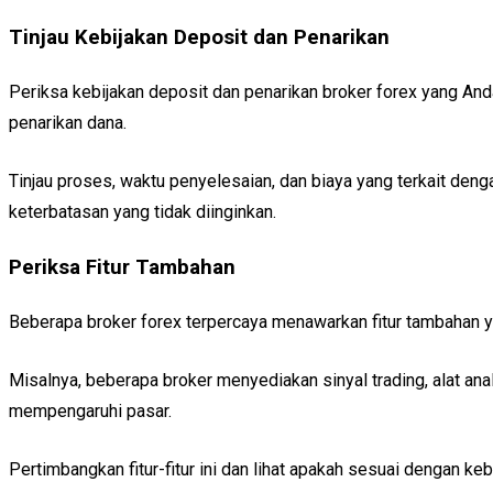
Tinjau Kebijakan Deposit dan Penarikan
Periksa kebijakan deposit dan penarikan broker forex yang A
penarikan dana.
Tinjau proses, waktu penyelesaian, dan biaya yang terkait deng
keterbatasan yang tidak diinginkan.
Periksa Fitur Tambahan
Beberapa broker forex terpercaya menawarkan fitur tambahan 
Misalnya, beberapa broker menyediakan sinyal trading, alat ana
mempengaruhi pasar.
Pertimbangkan fitur-fitur ini dan lihat apakah sesuai dengan ke