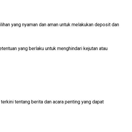
pilihan yang nyaman dan aman untuk melakukan deposit dan
etentuan yang berlaku untuk menghindari kejutan atau
terkini tentang berita dan acara penting yang dapat