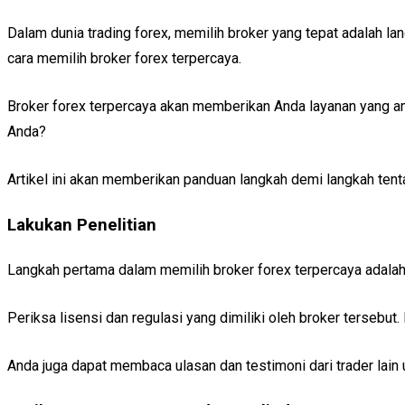
Dalam dunia trading forex, memilih broker yang tepat adalah 
cara memilih broker forex terpercaya.
Broker forex terpercaya akan memberikan Anda layanan yang ama
Anda?
Artikel ini akan memberikan panduan langkah demi langkah ten
Lakukan Penelitian
Langkah pertama dalam memilih broker forex terpercaya adalah 
Periksa lisensi dan regulasi yang dimiliki oleh broker tersebut.
Anda juga dapat membaca ulasan dan testimoni dari trader lain 