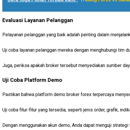
Evaluasi Layanan Pelanggan
Pelayanan pelanggan yang baik adalah penting dalam menjalanka
Uji coba layanan pelanggan mereka dengan menghubungi tim d
Juga, periksa apakah broker tersebut menyediakan sumber daya
Uji Coba Platform Demo
Pastikan bahwa platform demo broker forex terpercaya menyed
Uji coba fitur-fitur yang tersedia, seperti jenis order, grafik, indik
Dengan menggunakan akun demo, Anda dapat menguji strategi t