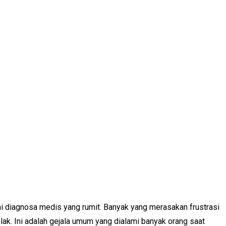
lani diagnosa medis yang rumit. Banyak yang merasakan frustrasi
lak. Ini adalah gejala umum yang dialami banyak orang saat