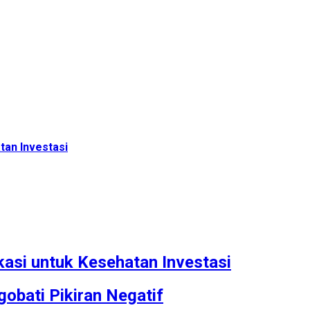
tan Investasi
ikasi untuk Kesehatan Investasi
obati Pikiran Negatif