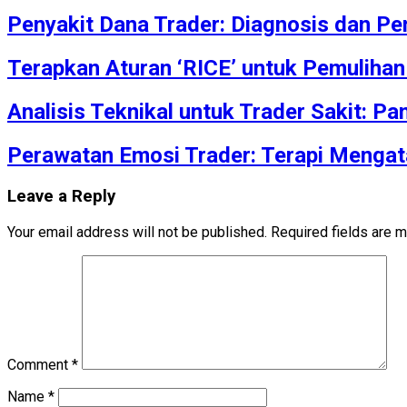
Penyakit Dana Trader: Diagnosis dan Pe
Terapkan Aturan ‘RICE’ untuk Pemulihan
Analisis Teknikal untuk Trader Sakit:
Perawatan Emosi Trader: Terapi Mengat
Leave a Reply
Your email address will not be published.
Required fields are 
Comment
*
Name
*