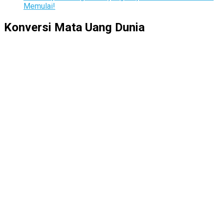
Memulai!
Konversi Mata Uang Dunia