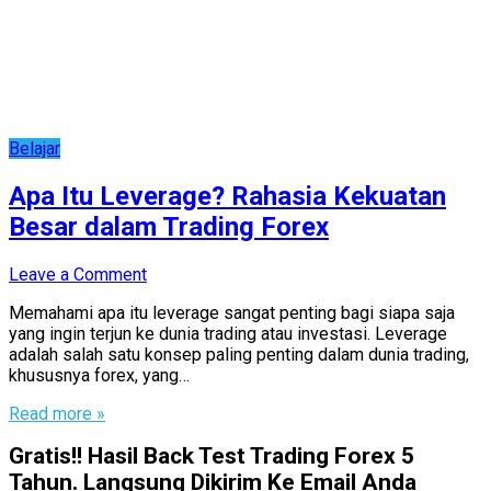
Belajar
Apa Itu Leverage? Rahasia Kekuatan
Besar dalam Trading Forex
Leave a Comment
Memahami apa itu leverage sangat penting bagi siapa saja
yang ingin terjun ke dunia trading atau investasi. Leverage
adalah salah satu konsep paling penting dalam dunia trading,
khususnya forex, yang…
Read more »
Gratis!! Hasil Back Test Trading Forex 5
Tahun. Langsung Dikirim Ke Email Anda