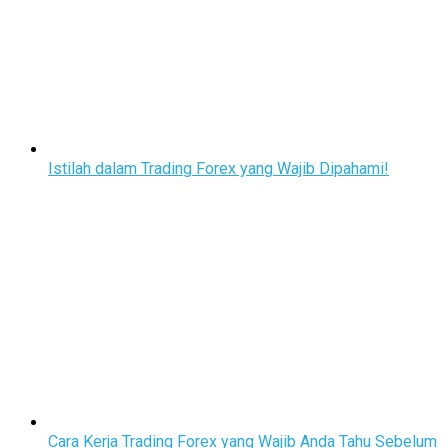
Istilah dalam Trading Forex yang Wajib Dipahami!
Cara Kerja Trading Forex yang Wajib Anda Tahu Sebelum