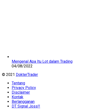
Mengenal Apa Itu Lot dalam Trading
04/08/2022
© 2021
DokterTrader
Tentang
Privacy Policy
Disclaimer
Kontak
Berlangganan
DT Signal Joss!!