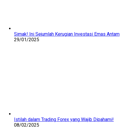
Simak! Ini Sejumlah Kerugian Investasi Emas Antam
29/01/2025
Istilah dalam Trading Forex yang Wajib Dipahami!
08/02/2025