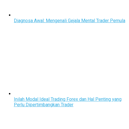
Diagnosa Awal: Mengenali Gejala Mental Trader Pemula
Inilah Modal Ideal Trading Forex dan Hal Penting yang
Perlu Dipertimbangkan Trader