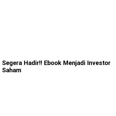
Segera Hadir!! Ebook Menjadi Investor
Saham