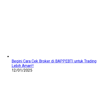
Begini Cara Cek Broker di BAPPEBTI untuk Trading
Lebih Aman!!
12/01/2025