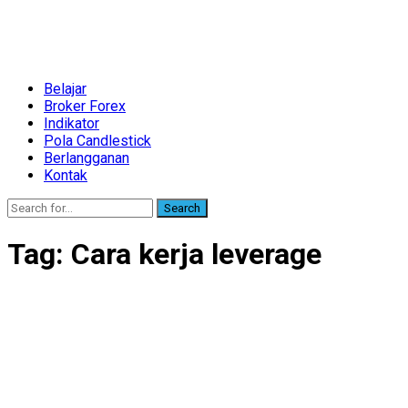
Belajar
Broker Forex
Indikator
Pola Candlestick
Berlangganan
Kontak
Search
Tag:
Cara kerja leverage