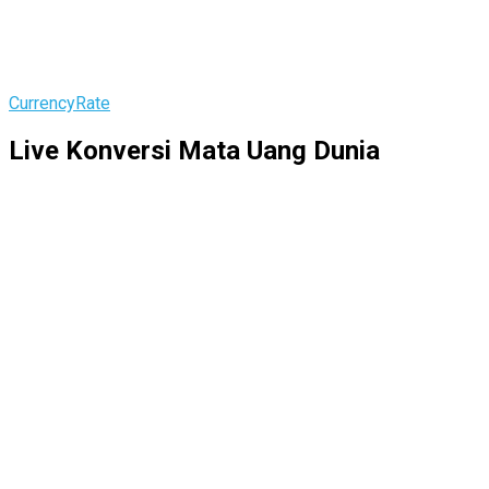
CurrencyRate
Live Konversi Mata Uang Dunia