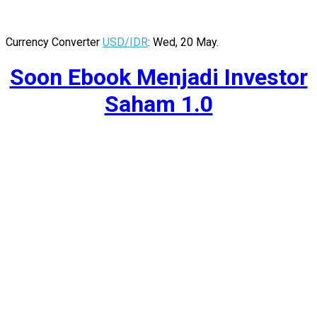
Currency Converter
USD/IDR
: Wed, 20 May.
Soon Ebook Menjadi Investor
Saham 1.0