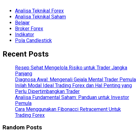
Analisa Teknikal Forex
Analisa Teknikal Saham
Belajar
Broker Forex
Indikator
Pola Candlestick
Recent Posts
Resep Sehat Mengelola Risiko untuk Trader Jangka
Panjang
Diagnosa Awal: Mengenali Gejala Mental Trader Pemula
Inilah Modal Ideal Trading Forex dan Hal Penting yang
Perlu Dipertimbangkan Trader
Analisa Fundamental Saham: Panduan untuk Investor
Pemula
Cara Menggunakan Fibonacci Retracement Untuk
Trading Forex
Random Posts