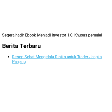
Segera hadir Ebook Menjadi Investor 1.0. Khusus pemula!
Berita Terbaru
Resep Sehat Mengelola Risiko untuk Trader Jangka
Panjang