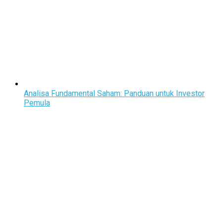
Analisa Fundamental Saham: Panduan untuk Investor
Pemula