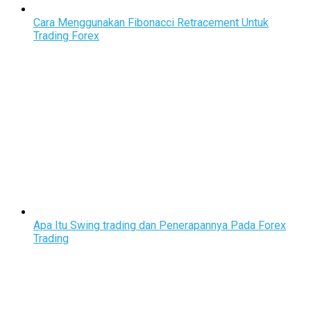
Cara Menggunakan Fibonacci Retracement Untuk
Trading Forex
Apa Itu Swing trading dan Penerapannya Pada Forex
Trading