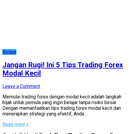
Belajar
Jangan Rugi! Ini 5 Tips Trading Forex
Modal Kecil
Leave a Comment
Memulai trading forex dengan modal kecil adalah langkah
bijak untuk pemula yang ingin belajar tanpa risiko besar.
Dengan memanfaatkan tips trading forex modal kecil dan
menerapkan strategi yang efektif, Anda…
Read more »