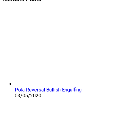
Pola Reversal Bullish Engulfing
03/05/2020