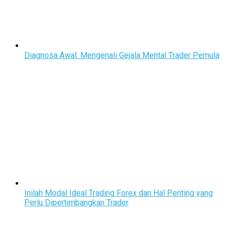
Diagnosa Awal: Mengenali Gejala Mental Trader Pemula
Inilah Modal Ideal Trading Forex dan Hal Penting yang
Perlu Dipertimbangkan Trader