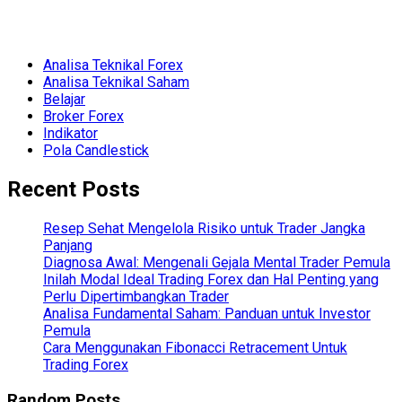
Analisa Teknikal Forex
Analisa Teknikal Saham
Belajar
Broker Forex
Indikator
Pola Candlestick
Recent Posts
Resep Sehat Mengelola Risiko untuk Trader Jangka
Panjang
Diagnosa Awal: Mengenali Gejala Mental Trader Pemula
Inilah Modal Ideal Trading Forex dan Hal Penting yang
Perlu Dipertimbangkan Trader
Analisa Fundamental Saham: Panduan untuk Investor
Pemula
Cara Menggunakan Fibonacci Retracement Untuk
Trading Forex
Random Posts