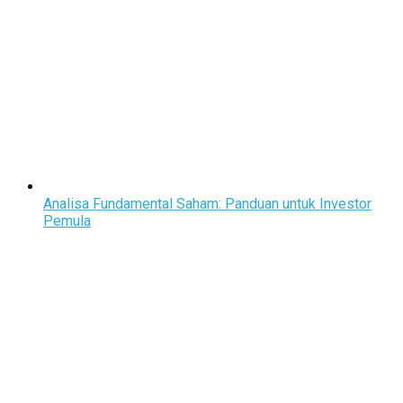
Analisa Fundamental Saham: Panduan untuk Investor
Pemula