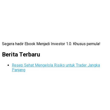
Segera hadir Ebook Menjadi Investor 1.0. Khusus pemula!
Berita Terbaru
Resep Sehat Mengelola Risiko untuk Trader Jangka
Panjang