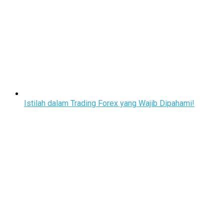
Istilah dalam Trading Forex yang Wajib Dipahami!