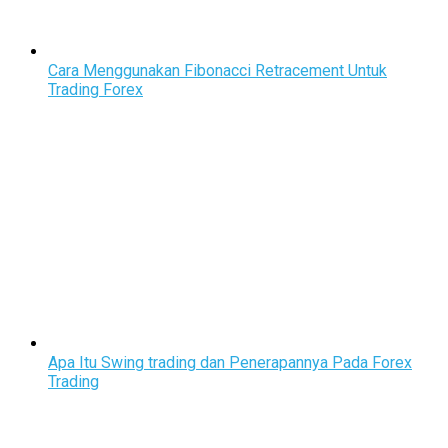
Cara Menggunakan Fibonacci Retracement Untuk
Trading Forex
Apa Itu Swing trading dan Penerapannya Pada Forex
Trading