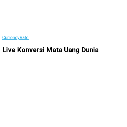
CurrencyRate
Live Konversi Mata Uang Dunia