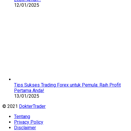
12/01/2025
Tips Sukses Trading Forex untuk Pemula: Raih Profit
Pertama Anda!
13/01/2025
© 2021
DokterTrader
Tentang
Privacy Policy
Disclaimer