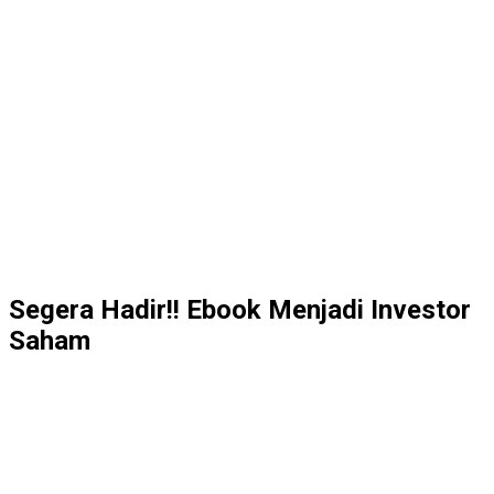
Segera Hadir!! Ebook Menjadi Investor
Saham