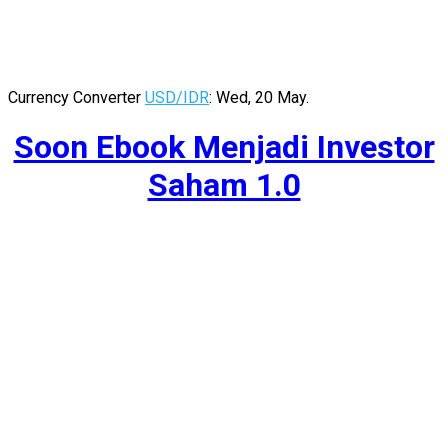
Currency Converter
USD/IDR
: Wed, 20 May.
Soon Ebook Menjadi Investor
Saham 1.0