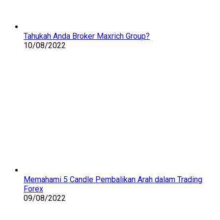
Tahukah Anda Broker Maxrich Group?
10/08/2022
Memahami 5 Candle Pembalikan Arah dalam Trading
Forex
09/08/2022