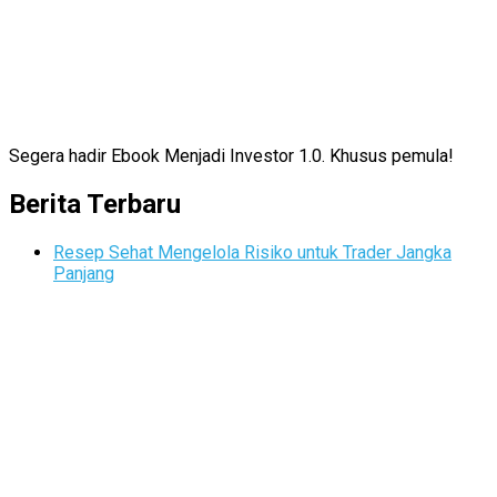
Segera hadir Ebook Menjadi Investor 1.0. Khusus pemula!
Berita Terbaru
Resep Sehat Mengelola Risiko untuk Trader Jangka
Panjang