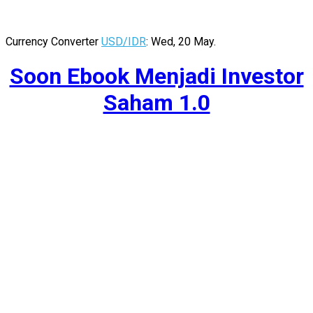
Currency Converter
USD/IDR
: Wed, 20 May.
Soon Ebook Menjadi Investor
Saham 1.0