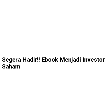
Segera Hadir!! Ebook Menjadi Investor
Saham