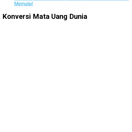
Memulai!
Konversi Mata Uang Dunia