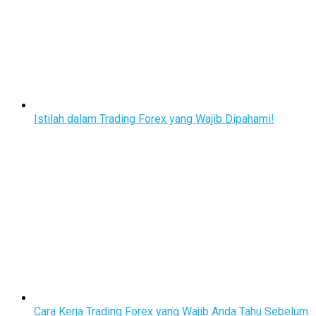
Istilah dalam Trading Forex yang Wajib Dipahami!
Cara Kerja Trading Forex yang Wajib Anda Tahu Sebelum