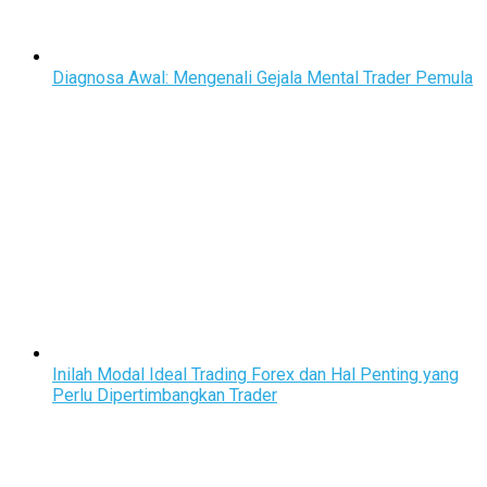
Diagnosa Awal: Mengenali Gejala Mental Trader Pemula
Inilah Modal Ideal Trading Forex dan Hal Penting yang
Perlu Dipertimbangkan Trader