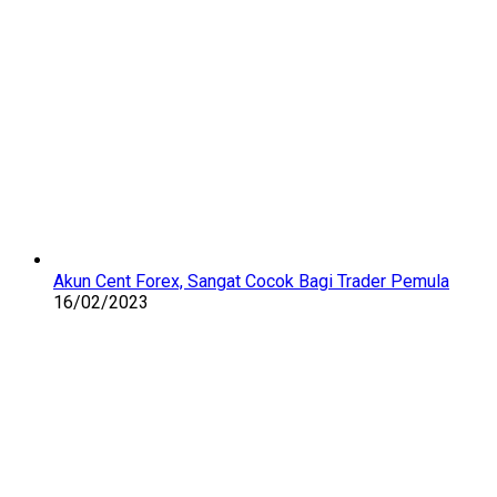
Akun Cent Forex, Sangat Cocok Bagi Trader Pemula
16/02/2023