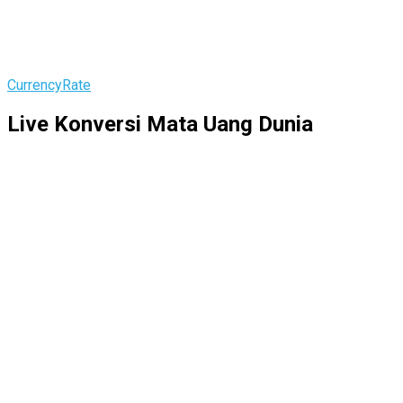
CurrencyRate
Live Konversi Mata Uang Dunia