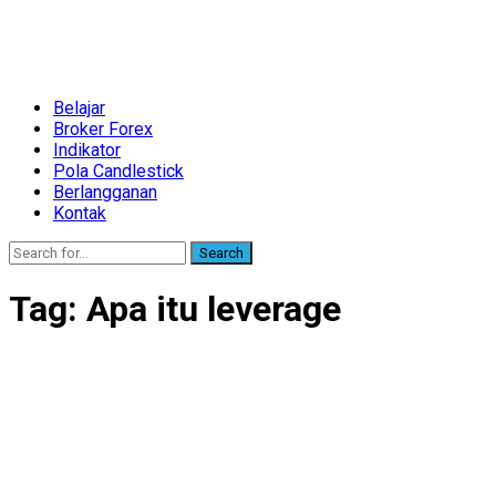
Belajar
Broker Forex
Indikator
Pola Candlestick
Berlangganan
Kontak
Search
Tag:
Apa itu leverage