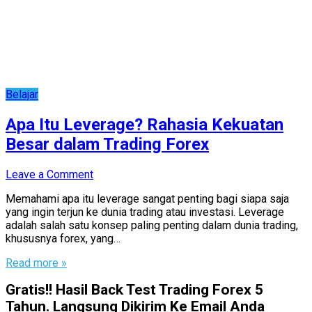
Belajar
Apa Itu Leverage? Rahasia Kekuatan
Besar dalam Trading Forex
Leave a Comment
Memahami apa itu leverage sangat penting bagi siapa saja
yang ingin terjun ke dunia trading atau investasi. Leverage
adalah salah satu konsep paling penting dalam dunia trading,
khususnya forex, yang…
Read more »
Gratis!! Hasil Back Test Trading Forex 5
Tahun. Langsung Dikirim Ke Email Anda