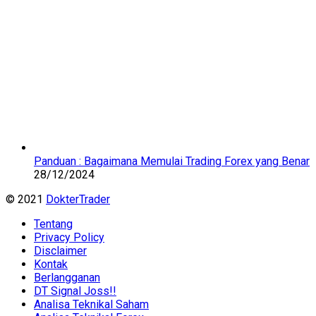
Panduan : Bagaimana Memulai Trading Forex yang Benar
28/12/2024
© 2021
DokterTrader
Tentang
Privacy Policy
Disclaimer
Kontak
Berlangganan
DT Signal Joss!!
Analisa Teknikal Saham