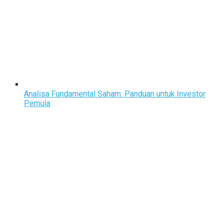
Analisa Fundamental Saham: Panduan untuk Investor
Pemula