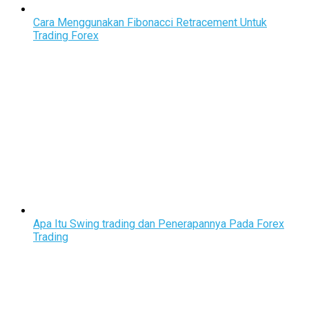
Cara Menggunakan Fibonacci Retracement Untuk
Trading Forex
Apa Itu Swing trading dan Penerapannya Pada Forex
Trading