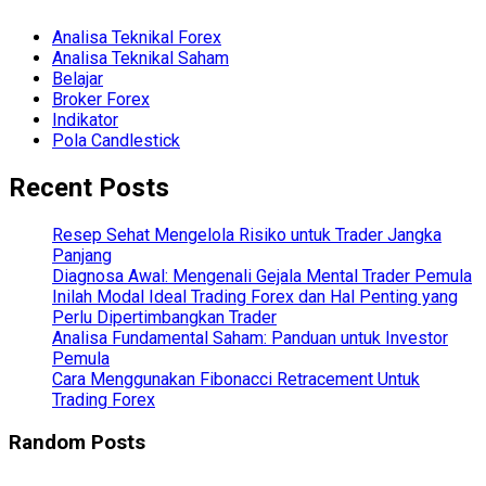
Analisa Teknikal Forex
Analisa Teknikal Saham
Belajar
Broker Forex
Indikator
Pola Candlestick
Recent Posts
Resep Sehat Mengelola Risiko untuk Trader Jangka
Panjang
Diagnosa Awal: Mengenali Gejala Mental Trader Pemula
Inilah Modal Ideal Trading Forex dan Hal Penting yang
Perlu Dipertimbangkan Trader
Analisa Fundamental Saham: Panduan untuk Investor
Pemula
Cara Menggunakan Fibonacci Retracement Untuk
Trading Forex
Random Posts